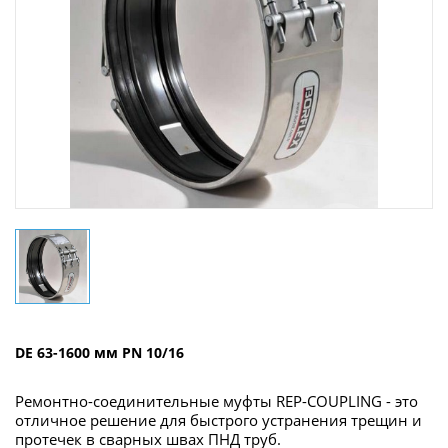
DE 63-1600 мм PN 10/16
Ремонтно-соединительные муфты REP-COUPLING - это
отличное решение для быстрого устранения трещин и
протечек в сварных швах ПНД труб.