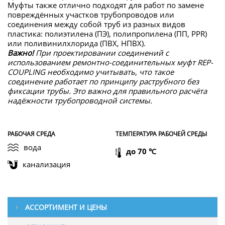
Муфты также отлично подходят для работ по замене
повреждённых участков трубопроводов или
соединения между собой труб из разных видов
пластика: полиэтилена (ПЭ), полипропилена (ПП, PPR)
или поливинилхлорида (ПВХ, НПВХ).
Важно!
При проектировании соединений с
использованием ремонтно-соединительных муфт REP-
COUPLING необходимо учитывать, что такое
соединение работает по принципу раструбного без
фиксации трубы. Это важно для правильного расчёта
надёжности трубопроводной системы.
РАБОЧАЯ СРЕДА
ТЕМПЕРАТУРА РАБОЧЕЙ СРЕДЫ
вода
до 70 ℃
канализация
АССОРТИМЕНТ И ЦЕНЫ