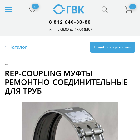
0
0
8 812 640-30-80
Пн-Пт с 08:00 до 17:00 (МСК)
Каталог
Подобрать решение
...
REP-COUPLING МУФТЫ
РЕМОНТНО-СОЕДИНИТЕЛЬНЫЕ
ДЛЯ ТРУБ