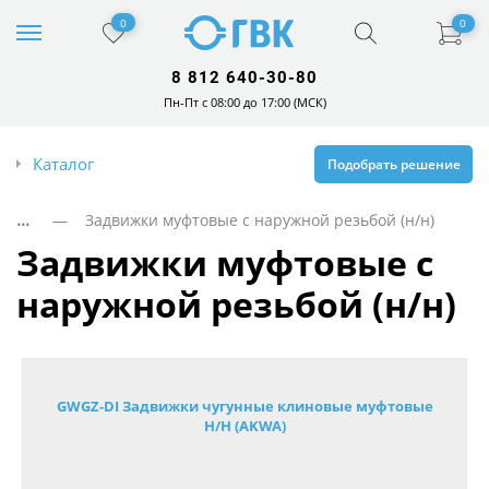
0
0
8 812 640-30-80
Пн-Пт с 08:00 до 17:00 (МСК)
Каталог
Подобрать решение
...
— Задвижки муфтовые с наружной резьбой (н/н)
задвижки муфтовые с
наружной резьбой (н/н)
GWGZ-DI Задвижки чугунные клиновые муфтовые
Н/Н (AKWA)