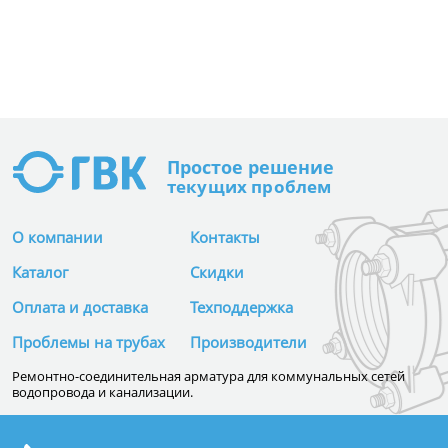
Простое
решение
текущих проблем
О компании
Контакты
Каталог
Скидки
Оплата и доставка
Техподдержка
Проблемы на трубах
Производители
Ремонтно-соединительная арматура для коммунальных сетей
водопровода и канализации.