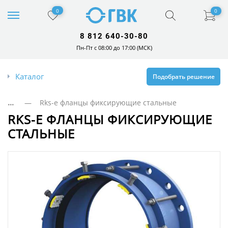
0
0
8 812 640-30-80
Пн-Пт с 08:00 до 17:00 (МСК)
Каталог
Подобрать решение
...
— Rks-e фланцы фиксирующие стальные
RKS-E ФЛАНЦЫ ФИКСИРУЮЩИЕ
СТАЛЬНЫЕ