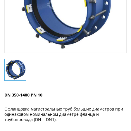
DN 350-1400 PN 10
Офланцовка магистральных труб больших диаметров при
одинаковом номинальном диаметре фланца и
трубопровода (DN = DN1).