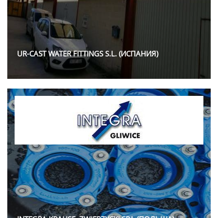
UR-CAST WATER FITTINGS S.L. (ИСПАНИЯ)