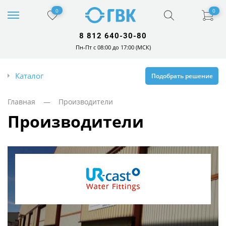
0
0
8 812 640-30-80
Пн-Пт с 08:00 до 17:00 (МСК)
Каталог
Подобрать решение
Главная
— Производители
производители