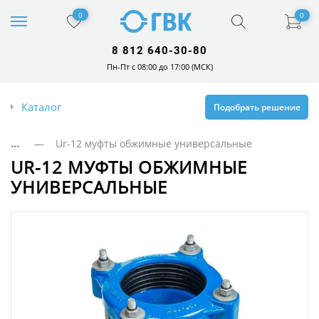
0
0
8 812 640-30-80
Пн-Пт с 08:00 до 17:00 (МСК)
Каталог
Подобрать решение
...
— Ur-12 муфты обжимные универсальные
UR-12 МУФТЫ ОБЖИМНЫЕ
УНИВЕРСАЛЬНЫЕ