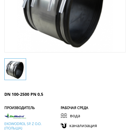
DN 100-2500 PN 0,5
ПРОИЗВОДИТЕЛЬ
РАБОЧАЯ СРЕДА
вода
EKOWODROL SP. Z O.O.
канализация
(ПОЛЬША)