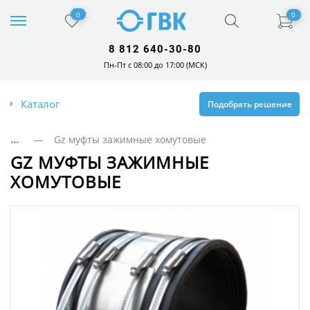
0
0
8 812 640-30-80
Пн-Пт с 08:00 до 17:00 (МСК)
Каталог
Подобрать решение
...
— Gz муфты зажимные хомутовые
GZ МУФТЫ ЗАЖИМНЫЕ
ХОМУТОВЫЕ