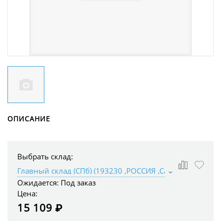
ОПИСАНИЕ
Выбрать склад:
Ожидается:
Под заказ
Цена:
15 109 ₽