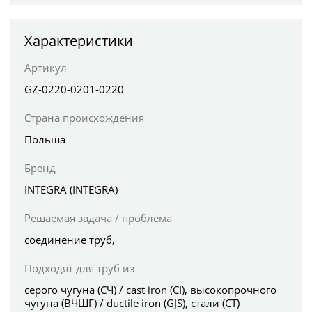
Характеристики
Артикул
GZ-0220-0201-0220
Страна происхождения
Польша
Бренд
INTEGRA (INTEGRA)
Решаемая задача / проблема
соединение труб,
Подходят для труб из
серого чугуна (СЧ) / cast iron (CI), высокопрочного
чугуна (ВЧШГ) / ductile iron (GJS), стали (СТ)