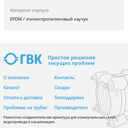
Материал корпуса
EPDM / этиленпропиленовый каучук
Простое
решение
текущих проблем
О компании
Контакты
Каталог
Скидки
Оплата и доставка
Техподдержка
Проблемы на трубах
Производители
Ремонтно-соединительная арматура для коммунальных сетей
водопровода и канализации.