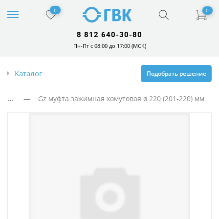
0
0
8 812 640-30-80
Пн-Пт с 08:00 до 17:00 (МСК)
Каталог
Подобрать решение
...
— Gz муфта зажимная хомутовая ø 220 (201-220) мм