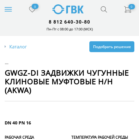
0
0
8 812 640-30-80
Пн-Пт с 08:00 до 17:00 (МСК)
Каталог
Подобрать решение
...
GWGZ-DI ЗАДВИЖКИ ЧУГУННЫЕ
КЛИНОВЫЕ МУФТОВЫЕ Н/Н
(AKWA)
DN 40 PN 16
РАБОЧАЯ СРЕДА
ТЕМПЕРАТУРА РАБОЧЕЙ СРЕДЫ