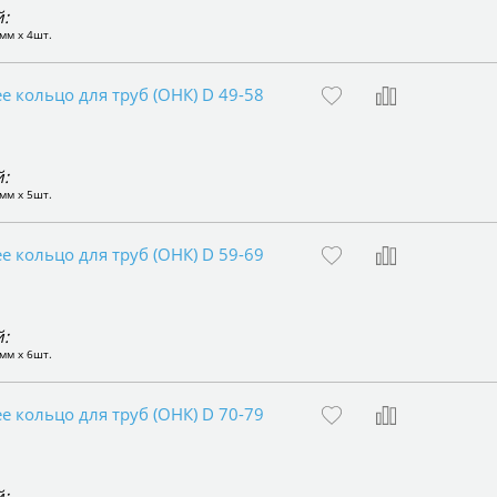
:
мм x 4шт.
 кольцо для труб (ОНК) D 49-58
:
мм x 5шт.
 кольцо для труб (ОНК) D 59-69
:
мм x 6шт.
 кольцо для труб (ОНК) D 70-79
: