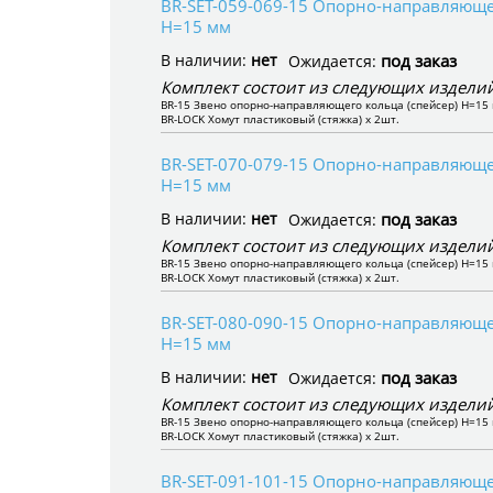
BR-SET-059-069-15 Опорно-направляющее
H=15 мм
В наличии:
нет
под заказ
Ожидается:
Комплект состоит из следующих изделий
BR-15 Звено опорно-направляющего кольца (спейсер) H=15 
BR-LOCK Хомут пластиковый (стяжка) x 2шт.
BR-SET-070-079-15 Опорно-направляющее
H=15 мм
В наличии:
нет
под заказ
Ожидается:
Комплект состоит из следующих изделий
BR-15 Звено опорно-направляющего кольца (спейсер) H=15 
BR-LOCK Хомут пластиковый (стяжка) x 2шт.
BR-SET-080-090-15 Опорно-направляющее
H=15 мм
В наличии:
нет
под заказ
Ожидается:
Комплект состоит из следующих изделий
BR-15 Звено опорно-направляющего кольца (спейсер) H=15 
BR-LOCK Хомут пластиковый (стяжка) x 2шт.
BR-SET-091-101-15 Опорно-направляющее