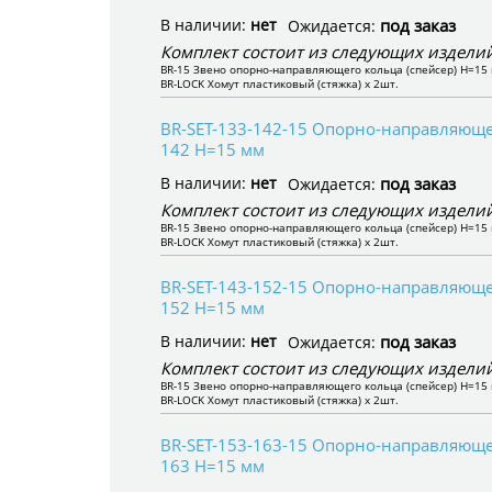
В наличии:
нет
под заказ
Ожидается:
Комплект состоит из следующих изделий
BR-15 Звено опорно-направляющего кольца (спейсер) H=15 
BR-LOCK Хомут пластиковый (стяжка) x 2шт.
BR-SET-133-142-15 Опорно-направляющее
142 H=15 мм
В наличии:
нет
под заказ
Ожидается:
Комплект состоит из следующих изделий
BR-15 Звено опорно-направляющего кольца (спейсер) H=15 
BR-LOCK Хомут пластиковый (стяжка) x 2шт.
BR-SET-143-152-15 Опорно-направляющее
152 H=15 мм
В наличии:
нет
под заказ
Ожидается:
Комплект состоит из следующих изделий
BR-15 Звено опорно-направляющего кольца (спейсер) H=15 
BR-LOCK Хомут пластиковый (стяжка) x 2шт.
BR-SET-153-163-15 Опорно-направляющее
163 H=15 мм