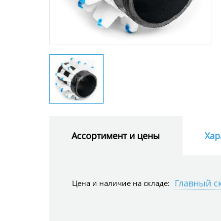
Ассортимент и цены
Хар
Цена и наличие на складе: