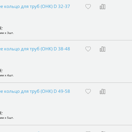
 кольцо для труб (ОНК) D 32-37
:
мм x 3шт.
 кольцо для труб (ОНК) D 38-48
:
мм x 4шт.
 кольцо для труб (ОНК) D 49-58
:
мм x 5шт.