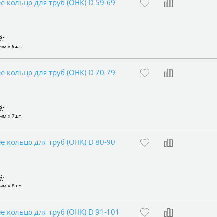
 кольцо для труб (ОНК) D 59-69
:
мм x 6шт.
 кольцо для труб (ОНК) D 70-79
:
мм x 7шт.
 кольцо для труб (ОНК) D 80-90
:
мм x 8шт.
 кольцо для труб (ОНК) D 91-101