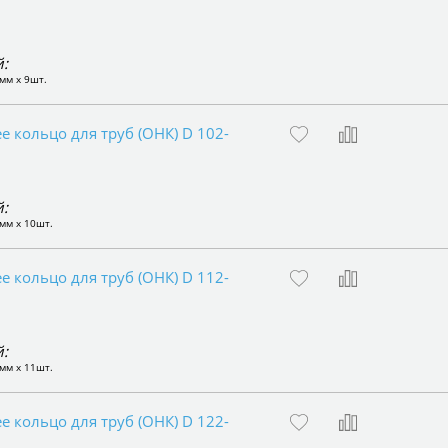
:
мм x 9шт.
 кольцо для труб (ОНК) D 102-
:
мм x 10шт.
 кольцо для труб (ОНК) D 112-
:
мм x 11шт.
 кольцо для труб (ОНК) D 122-