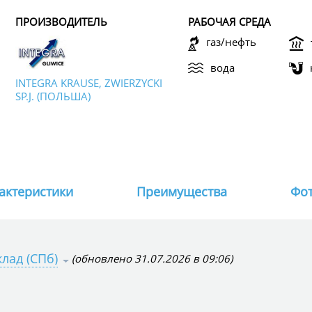
ПРОИЗВОДИТЕЛЬ
РАБОЧАЯ СРЕДА
газ/нефть
вода
INTEGRA KRAUSE, ZWIERZYCKI
SP.J. (ПОЛЬША)
актеристики
Преимущества
Фот
(обновлено 31.07.2026 в 09:06)