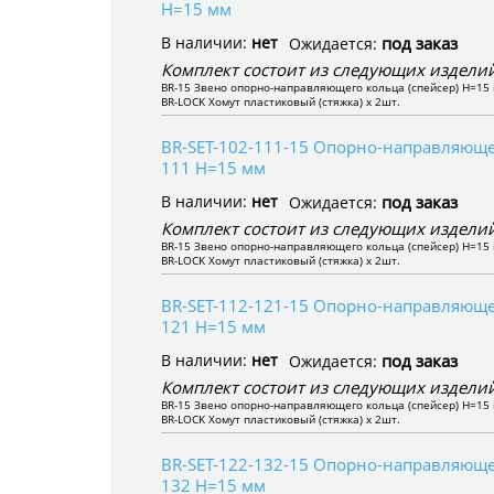
H=15 мм
В наличии:
нет
под заказ
Ожидается:
Комплект состоит из следующих изделий
BR-15 Звено опорно-направляющего кольца (спейсер) H=15 
BR-LOCK Хомут пластиковый (стяжка) x 2шт.
BR-SET-102-111-15 Опорно-направляющее
111 H=15 мм
В наличии:
нет
под заказ
Ожидается:
Комплект состоит из следующих изделий
BR-15 Звено опорно-направляющего кольца (спейсер) H=15 
BR-LOCK Хомут пластиковый (стяжка) x 2шт.
BR-SET-112-121-15 Опорно-направляющее
121 H=15 мм
В наличии:
нет
под заказ
Ожидается:
Комплект состоит из следующих изделий
BR-15 Звено опорно-направляющего кольца (спейсер) H=15 
BR-LOCK Хомут пластиковый (стяжка) x 2шт.
BR-SET-122-132-15 Опорно-направляющее
132 H=15 мм