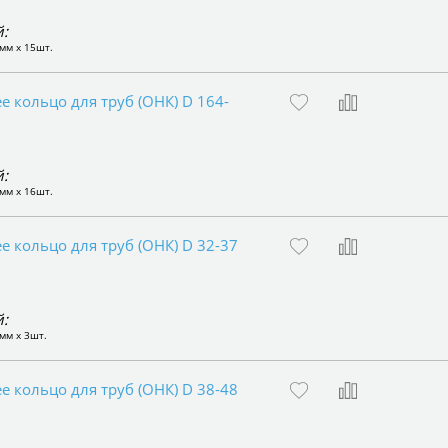
:
мм x 15шт.
 кольцо для труб (ОНК) D 164-
:
мм x 16шт.
 кольцо для труб (ОНК) D 32-37
:
мм x 3шт.
 кольцо для труб (ОНК) D 38-48