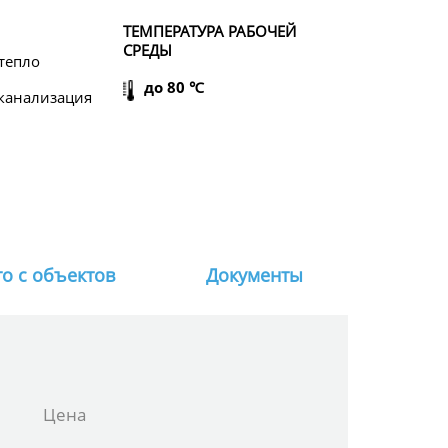
ТЕМПЕРАТУРА РАБОЧЕЙ
СРЕДЫ
тепло
до 80 ℃
канализация
о с объектов
Документы
Цена