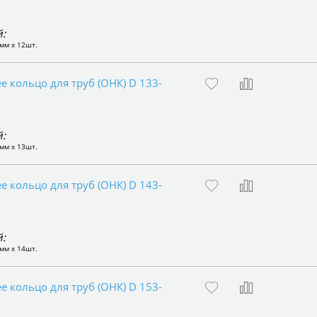
:
мм x 12шт.
 кольцо для труб (ОНК) D 133-
:
мм x 13шт.
 кольцо для труб (ОНК) D 143-
:
мм x 14шт.
 кольцо для труб (ОНК) D 153-