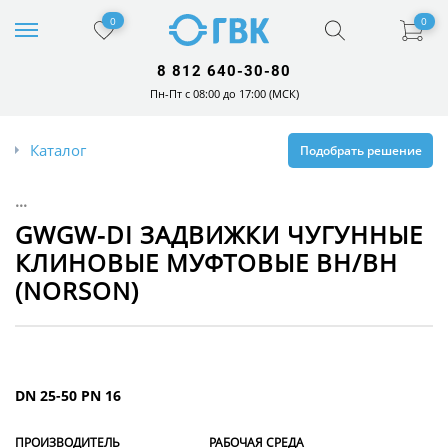
0
0
8 812 640-30-80
Пн-Пт с 08:00 до 17:00 (МСК)
Каталог
Подобрать решение
...
GWGW-DI ЗАДВИЖКИ ЧУГУННЫЕ
КЛИНОВЫЕ МУФТОВЫЕ ВН/ВН
(NORSON)
DN 25-50 PN 16
ПРОИЗВОДИТЕЛЬ
РАБОЧАЯ СРЕДА