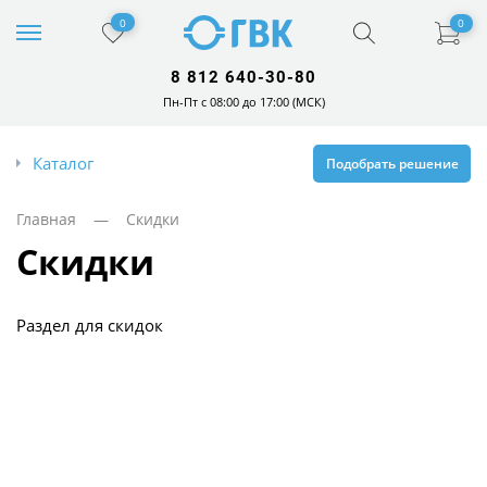
0
0
8 812 640-30-80
Пн-Пт с 08:00 до 17:00 (МСК)
Каталог
Подобрать решение
Главная
— Скидки
скидки
Раздел для скидок