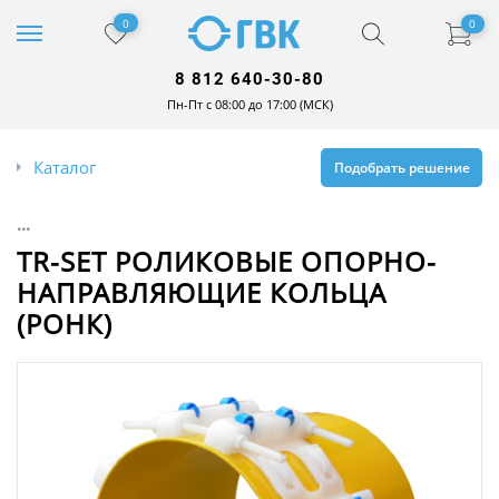
0
0
8 812 640-30-80
Пн-Пт с 08:00 до 17:00 (МСК)
Каталог
Подобрать решение
...
TR-SET РОЛИКОВЫЕ ОПОРНО-
НАПРАВЛЯЮЩИЕ КОЛЬЦА
(РОНК)