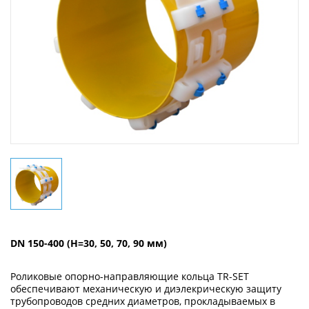
DN 150-400 (H=30, 50, 70, 90 мм)
Роликовые опорно-направляющие кольца TR-SET
обеспечивают механическую и диэлекрическую защиту
трубопроводов средних диаметров, прокладываемых в