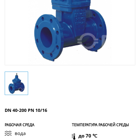
DN 40-200 PN 10/16
РАБОЧАЯ СРЕДА
ТЕМПЕРАТУРА РАБОЧЕЙ СРЕДЫ
вода
до 70 ℃