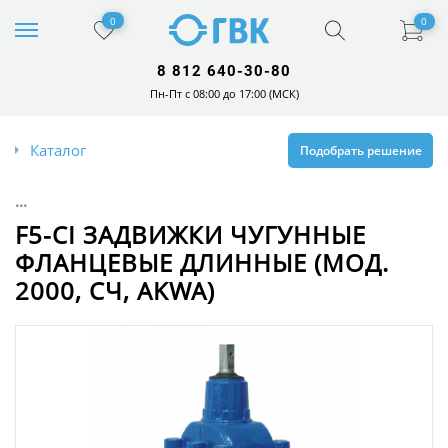
0
0
8 812 640-30-80
Пн-Пт с 08:00 до 17:00 (МСК)
Каталог
Подобрать решение
...
F5-CI ЗАДВИЖКИ ЧУГУННЫЕ
ФЛАНЦЕВЫЕ ДЛИННЫЕ (МОД.
2000, СЧ, AKWA)