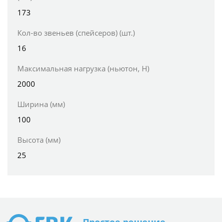
173
Кол-во звеньев (спейсеров) (шт.)
16
Максимальная нагрузка (ньютон, Н)
2000
Ширина (мм)
100
Высота (мм)
25