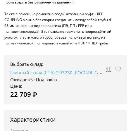
производить без отключения давления.
Также с помощью ремонтно соединительной муфты REP-
COUPLING можно без сварки соединить между собой трубы d
63 мм из разных видов пластика (ПЭ, ПП / PPR или
поливинилхлорида). Это позволяет заменить повреждённый
участок пластикового трубопровода, используя вставку из
полиэтиленовой, полипропиленовой или ПВХ / НПВХ трубы.
Выбрать склад:
Ожидается:
Под заказ
Цена:
22 709 ₽
Характеристики
Артикул