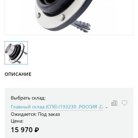
ОПИСАНИЕ
Выбрать склад:
Ожидается:
Под заказ
Цена:
15 970 ₽