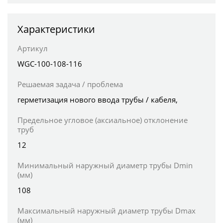
Характеристики
Артикул
WGC-100-108-116
Решаемая задача / проблема
герметизация нового ввода трубы / кабеля,
Предельное угловое (аксиальное) отклонение
труб
12
Минимальный наружный диаметр трубы Dmin
(мм)
108
Максимальный наружный диаметр трубы Dmax
(мм)