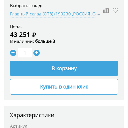
Выбрать склад:
Цена:
43 251 ₽
В наличии:
больше 3
В корзину
Купить в один клик
Характеристики
Артикул