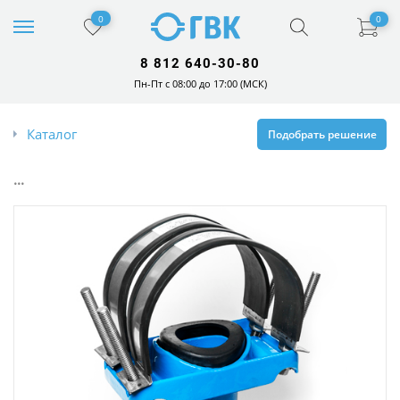
0
0
8 812 640-30-80
Пн-Пт с 08:00 до 17:00 (МСК)
Каталог
Подобрать решение
...