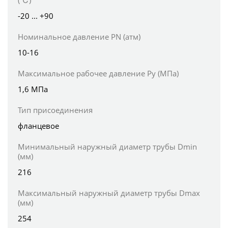
(℃)
-20 ... +90
Номинальное давление PN (атм)
10-16
Максимальное рабочее давление Ру (МПа)
1,6 МПа
Тип присоединения
фланцевое
Минимальный наружный диаметр трубы Dmin
(мм)
216
Максимальный наружный диаметр трубы Dmax
(мм)
254