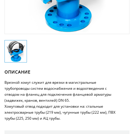
ОПИСАНИЕ
Врезной хомут служит для врезки в магистральные
трубопроводы систем водоснабжения и водоотведения с
отводом на фланец для подключения фланцевой арматуры
(задвижек, кранов, вентилей) DN 65.
Хомутовый отвод подходит для установки на: стальные
электросварные трубы (219 мм), чугунные трубы (222 мм), ПВХ
трубы (225, 250 мм) и АЦ трубы.