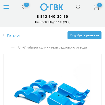
0
0
8 812 640-30-80
Пн-Пт с 08:00 до 17:00 (МСК)
Каталог
Подобрать решение
...
— Ur-61-alarga удлинитель седлового отвода