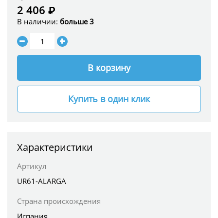
2 406 ₽
В наличии:
больше 3
В корзину
Купить в один клик
Характеристики
Артикул
UR61-ALARGA
Страна происхождения
Испания