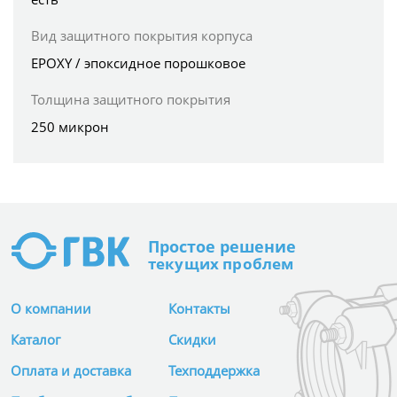
Вид защитного покрытия корпуса
EPOXY / эпоксидное порошковое
Толщина защитного покрытия
250 микрон
Простое
решение
текущих проблем
О компании
Контакты
Каталог
Скидки
Оплата и доставка
Техподдержка