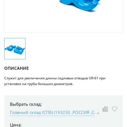
ОПИСАНИЕ
Служит для увеличения длины седловых отводов UR-61 при
установке на трубы больших диаметров.
Выбрать склад:
Цена: