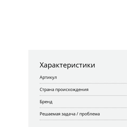
Характеристики
Артикул
Страна происхождения
Бренд
Решаемая задача / проблема