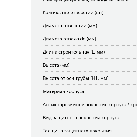
Количество отверстий (шт)
Диаметр отверстий (мм)
Диаметр отвода dn (мм)
Длина строительная (L, мм)
Высота (мм)
Высота от оси трубы (H1, мм)
Материал корпуса
Антикоррозийное покрытие корпуса / к
Вид защитного покрытия корпуса
Толщина защитного покрытия