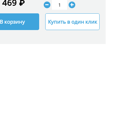
 469 ₽
В корзину
Купить в один клик