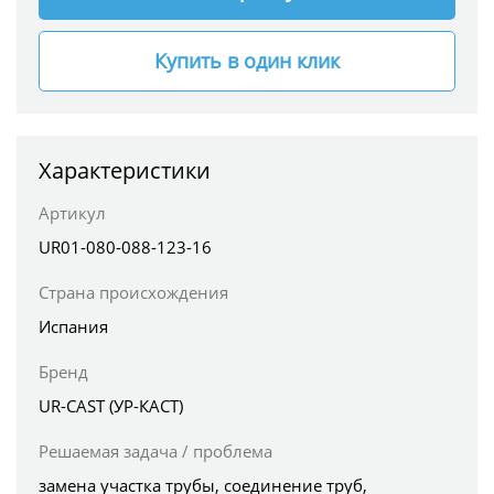
Купить в один клик
Характеристики
Артикул
UR01-080-088-123-16
Страна происхождения
Испания
Бренд
UR-CAST (УР-КАСТ)
Решаемая задача / проблема
замена участка трубы, соединение труб,