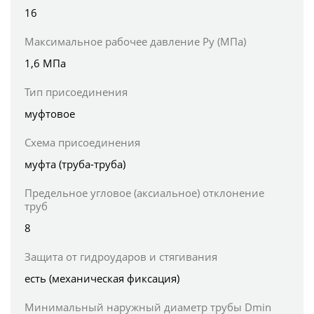
16
Максимальное рабочее давление Ру (МПа)
1,6 МПа
Тип присоединения
муфтовое
Схема присоединения
муфта (труба-труба)
Предельное угловое (аксиальное) отклонение
труб
8
Защита от гидроударов и стягивания
есть (механическая фиксация)
Минимальный наружный диаметр трубы Dmin