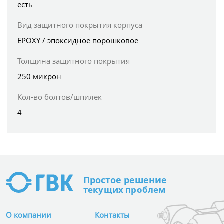
есть
Вид защитного покрытия корпуса
EPOXY / эпоксидное порошковое
Толщина защитного покрытия
250 микрон
Кол-во болтов/шпилек
4
Простое
решение
текущих проблем
О компании
Контакты