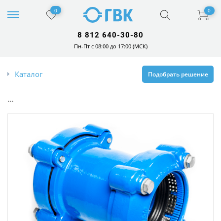
0
0
8 812 640-30-80
Пн-Пт с 08:00 до 17:00 (МСК)
Каталог
Подобрать решение
...