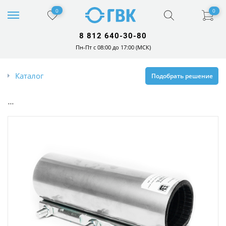
0
0
8 812 640-30-80
Пн-Пт с 08:00 до 17:00 (МСК)
Каталог
Подобрать решение
...