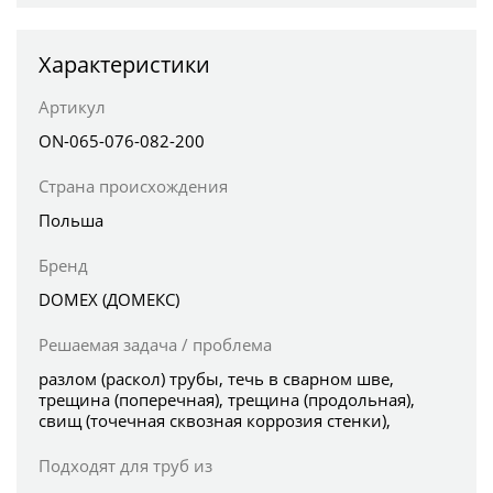
Характеристики
Артикул
ON-065-076-082-200
Страна происхождения
Польша
Бренд
DOMEX (ДОМЕКС)
Решаемая задача / проблема
разлом (раскол) трубы, течь в сварном шве,
трещина (поперечная), трещина (продольная),
свищ (точечная сквозная коррозия стенки),
Подходят для труб из