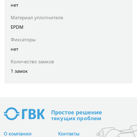
нет
Материал уплотнителя
EPDM
Фиксаторы
нет
Количество замков
1 замок
Простое
решение
текущих проблем
О компании
Контакты