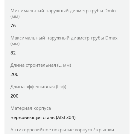
Минимальный наружный диаметр трубы Dmin
(мм)
76
Максимальный наружный диаметр трубы Dmax
(мм)
82
Длина строительная (L, мм)
200
Длина эффективная (Lэф)
200
Материал корпуса
нержавеющая сталь (AISI 304)
Антикоррозийное покрытие корпуса / крышки