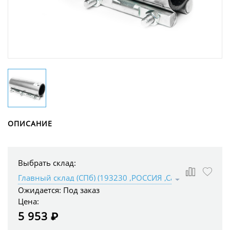
ОПИСАНИЕ
Выбрать склад:
Ожидается:
Под заказ
Цена:
5 953 ₽