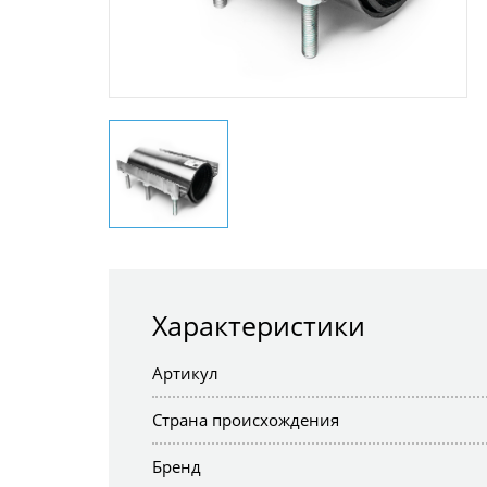
Характеристики
Артикул
Страна происхождения
Бренд