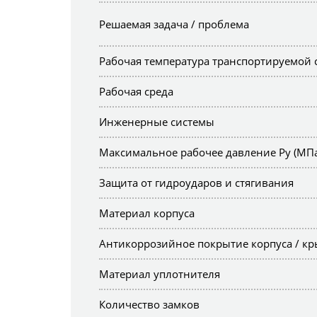
Решаемая задача / проблема
Рабочая температура транспортируемой 
Рабочая среда
Инженерные системы
Максимальное рабочее давление Ру (МПа
Защита от гидроударов и стягивания
Материал корпуса
Антикоррозийное покрытие корпуса / к
Материал уплотнителя
Количество замков