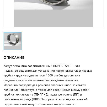
ОПИСАНИЕ
Хомут ремонтно-соединительный HDPE-CLAMP — это
надёжное решение для устранения протечек на пластиковых
трубах наружным диаметром 1600 мм без демонтажа
соединения или вырезания повреждённого участка.
Идеально подходит для ремонта сварных швов на стыках
полиэтиленовых труб, а также для соединения между собой
труб из полиэтилена (ПЭ / ПНД), полипропилена (ПП) и
поливинилхлорида (ПВХ). Этот ремонтно соединительный
гидравлический хомут незаменим как при замене