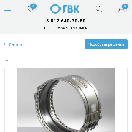
0
0
8 812 640-30-80
Пн-Пт с 08:00 до 17:00 (МСК)
Каталог
Подобрать решение
...