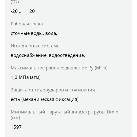
(℃)
-20 ... +120
Рабочая среда
сточные воды, вода,
Инженерные системы
водоснабжение, водоотведение,
Максимальное рабочее давление Ру (МПа)
1,0 МПа (атм)
Защита от гидроударов и стягивания
есть (механическая фиксация)
Минимальный наружный диаметр трубы Dmin
(мм)
1597