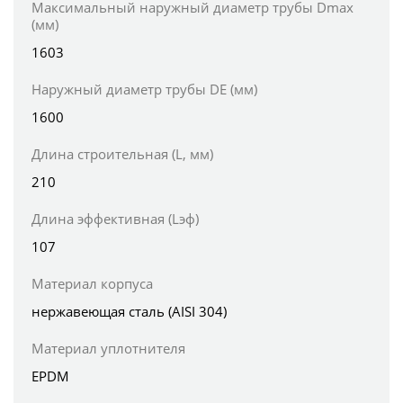
Максимальный наружный диаметр трубы Dmax
(мм)
1603
Наружный диаметр трубы DE (мм)
1600
Длина строительная (L, мм)
210
Длина эффективная (Lэф)
107
Материал корпуса
нержавеющая сталь (AISI 304)
Материал уплотнителя
EPDM