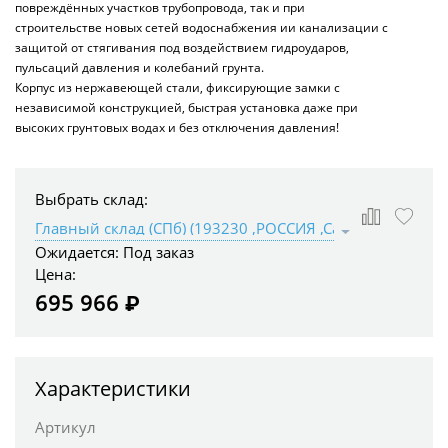
повреждённых участков трубопровода, так и при
строительстве новых сетей водоснабжения ии канализации с
защитой от стягивания под воздействием гидроударов,
пульсаций давления и колебаний грунта.
Корпус из нержавеющей стали, фиксирующие замки с
независимой конструкцией, быстрая установка даже при
высоких грунтовых водах и без отключения давления!
Выбрать склад:
Ожидается:
Под заказ
Цена:
695 966 ₽
Характеристики
Артикул