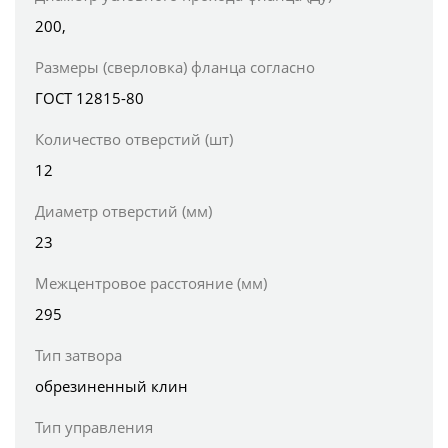
200,
Размеры (сверловка) фланца согласно
ГОСТ 12815-80
Количество отверстий (шт)
12
Диаметр отверстий (мм)
23
Межцентровое расстояние (мм)
295
Тип затвора
обрезиненный клин
Тип управления