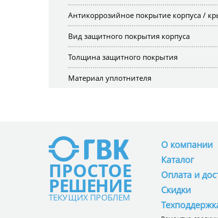
Антикоррозийное покрытие корпуса / к
Вид защитного покрытия корпуса
Толщина защитного покрытия
Материал уплотнителя
О компании
Каталог
ПРОСТОЕ
Оплата и дос
РЕШЕНИЕ
Скидки
ТЕКУЩИХ ПРОБЛЕМ
Техподдержк