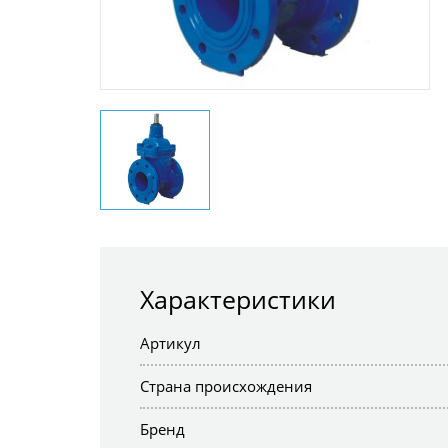
Характеристики
Артикул
Страна происхождения
Бренд