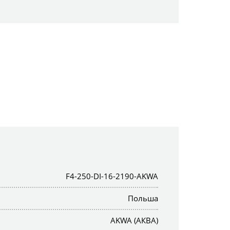
F4-250-DI-16-2190-AKWA
Польша
AKWA (АКВА)