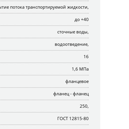
ытие потока транспортируемой жидкости,
до +40
сточные воды,
водоотведение,
16
1,6 МПа
фланцевое
фланец - фланец
250,
ГОСТ 12815-80