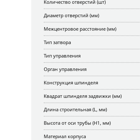
Количество отверстий (шт)
Диаметр отверстий (мм)
Межцентровое расстояние (мм)
Тип затвора
Тип управления
Орган управления
Конструкция шпинделя
Квадрат шпинделя задвижки (мм)
Длина строительная (L, мм)
Высота от оси трубы (H1, мм)
Материал корпуса