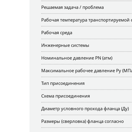
Решаемая задача / проблема
Рабочая температура транспортируемой 
Рабочая среда
Инженерные системы
Номинальное давление PN (атм)
Максимальное рабочее давление Ру (МПа
Тип присоединения
Схема присоединения
Диаметр условного прохода фланца (Ду)
Размеры (сверловка) фланца согласно