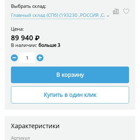
Выбрать склад:
Цена:
89 940 ₽
В наличии:
больше 3
В корзину
Купить в один клик
Характеристики
Артикул