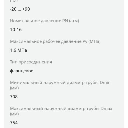
(℃)
-20 ... +90
Номинальное давление PN (атм)
10-16
Максимальное рабочее давление Ру (МПа)
1,6 МПа
Тип присоединения
фланцевое
Минимальный наружный диаметр трубы Dmin
(мм)
708
Максимальный наружный диаметр трубы Dmax
(мм)
754