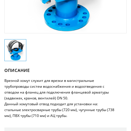
ОПИСАНИЕ
Врезной хомут служит для врезки в магистральные
трубопроводы систем водоснабжения и водоотведения с
отводом на фланец для подключения фланцевой арматуры
(задвижек, кранов, вентилей) DN 50.
Данный хомутовый отвод подходит для установки на:
стальные электросварные трубы (720 мм), чугунные трубы (738
мм), ПВХ трубы (710 мм) и АЦ трубы.