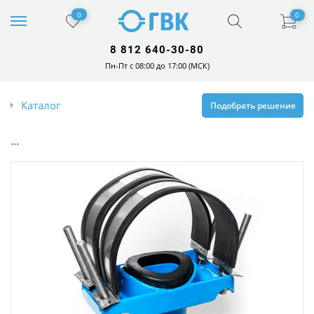
0
0
8 812 640-30-80
Пн-Пт с 08:00 до 17:00 (МСК)
Каталог
Подобрать решение
...