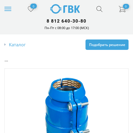
0
0
8 812 640-30-80
Пн-Пт с 08:00 до 17:00 (МСК)
Каталог
Подобрать решение
...