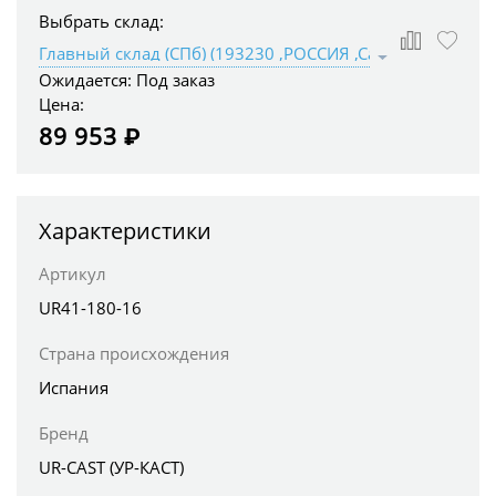
Выбрать склад:
Ожидается:
Под заказ
Цена:
89 953 ₽
Характеристики
Артикул
UR41-180-16
Страна происхождения
Испания
Бренд
UR-CAST (УР-КАСТ)