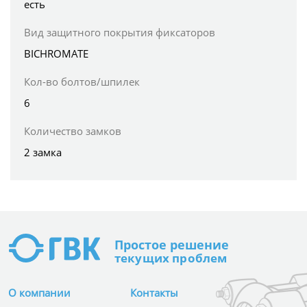
есть
Вид защитного покрытия фиксаторов
BICHROMATE
Кол-во болтов/шпилек
6
Количество замков
2 замка
Простое
решение
текущих проблем
О компании
Контакты