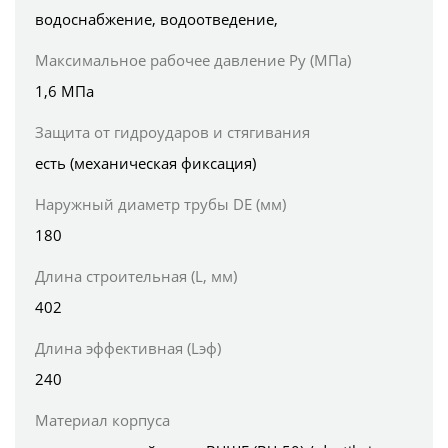
водоснабжение, водоотведение,
Максимальное рабочее давление Ру (МПа)
1,6 МПа
Защита от гидроударов и стягивания
есть (механическая фиксация)
Наружный диаметр трубы DE (мм)
180
Длина строительная (L, мм)
402
Длина эффективная (Lэф)
240
Материал корпуса