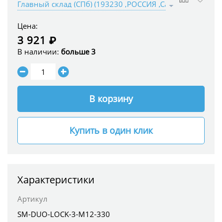
Цена:
3 921 ₽
В наличии:
больше 3
В корзину
Купить в один клик
Характеристики
Артикул
SM-DUO-LOCK-3-M12-330