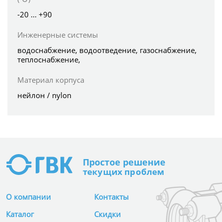
-20 ... +90
Инженерные системы
водоснабжение, водоотведение, газоснабжение,
теплоснабжение,
Материал корпуса
нейлон / nylon
Простое
решение
текущих проблем
О компании
Контакты
Каталог
Скидки