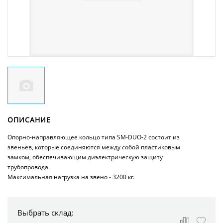
ОПИСАНИЕ
Опорно-направляющее кольцо типа SM-DUO-2 состоит из
звеньев, которые соединяются между собой пластиковым
замком, обеспечивающим диэлектрическую защиту
трубопровода.
Максимальная нагрузка на звено - 3200 кг.
Выбрать склад: