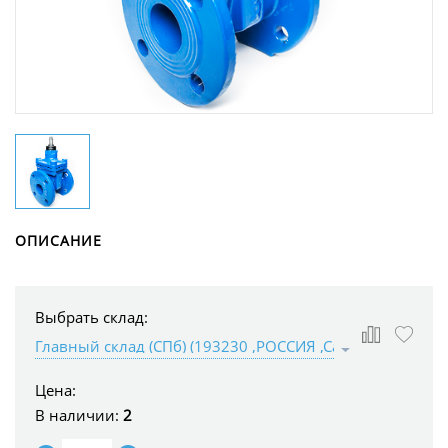
ОПИСАНИЕ
Выбрать склад:
Цена:
В наличии:
2