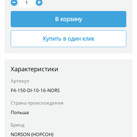
В корзину
Купить в один клик
Характеристики
Артикул
F4-150-DI-10-16-NORS
Страна происхождения
Польша
Бренд
NORSON (НОРСОН)