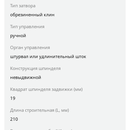
Тип затвора
обрезиненный клин
Тип управления
ручной
Орган управления
штурвал или удлинительный шток
Конструкция шпинделя
невыдвижной
Квадрат шпинделя задвижки (мм)
19
Длина строительная (L, мм)
210