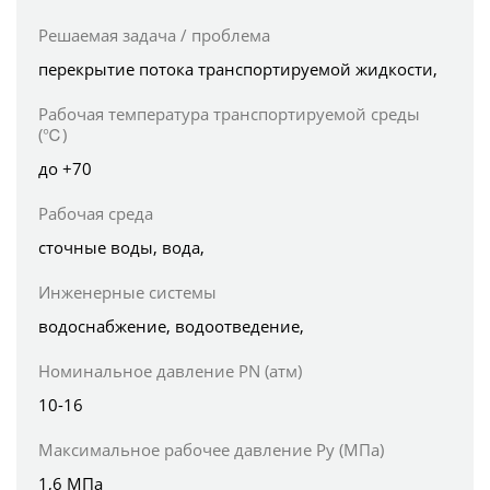
Решаемая задача / проблема
перекрытие потока транспортируемой жидкости,
Рабочая температура транспортируемой среды
(℃)
до +70
Рабочая среда
сточные воды, вода,
Инженерные системы
водоснабжение, водоотведение,
Номинальное давление PN (атм)
10-16
Максимальное рабочее давление Ру (МПа)
1,6 МПа