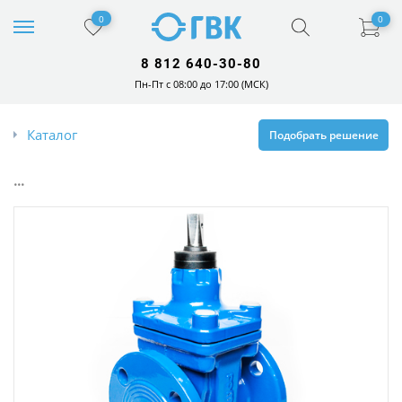
0
0
8 812 640-30-80
Пн-Пт с 08:00 до 17:00 (МСК)
Каталог
Подобрать решение
...