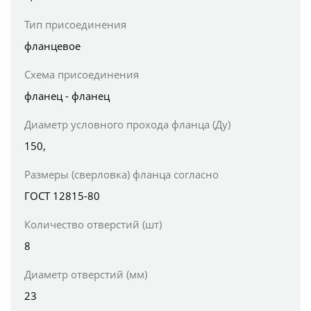
Тип присоединения
фланцевое
Схема присоединения
фланец - фланец
Диаметр условного прохода фланца (Ду)
150,
Размеры (сверловка) фланца согласно
ГОСТ 12815-80
Количество отверстий (шт)
8
Диаметр отверстий (мм)
23