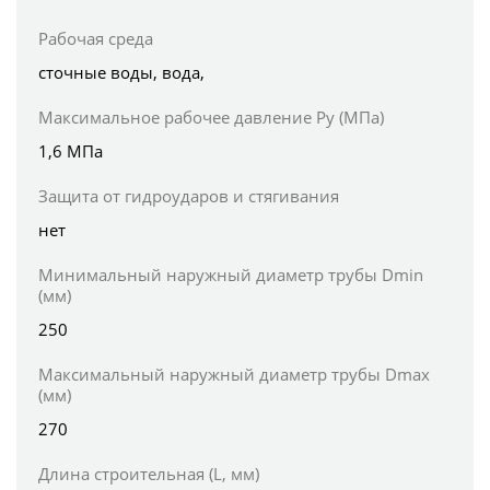
Рабочая среда
сточные воды, вода,
Максимальное рабочее давление Ру (МПа)
1,6 МПа
Защита от гидроударов и стягивания
нет
Минимальный наружный диаметр трубы Dmin
(мм)
250
Максимальный наружный диаметр трубы Dmax
(мм)
270
Длина строительная (L, мм)