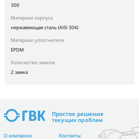
300
Материал корпуса
нержавеющая сталь (AISI 304)
Материал уплотнителя
EPDM
Количество замков
2 замка
Простое
решение
текущих проблем
О компании
Контакты