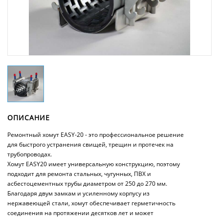
ОПИСАНИЕ
Ремонтный хомут EASY-20 - это профессиональное решение
для быстрого устранения свищей, трещин и протечек на
трубопроводах.
Хомут EASY20 имеет универсальную конструкцию, поэтому
подходит для ремонта стальных, чугунных, ПВХ и
асбестоцементных трубы диаметром от 250 до 270 мм.
Благодаря двум замкам и усиленному корпусу из
нержавеющей стали, хомут обеспечивает герметичность
соединения на протяжении десятков лет и может