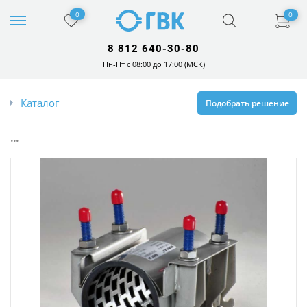
0
0
8 812 640-30-80
Пн-Пт с 08:00 до 17:00 (МСК)
Каталог
Подобрать решение
...