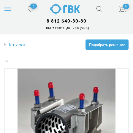
0
0
8 812 640-30-80
Пн-Пт с 08:00 до 17:00 (МСК)
Каталог
Подобрать решение
...