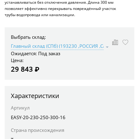
устанавливаться без отключения давления. Длина 300 мм
позволяет эффективно перекрывать повреждённый участок
трубы водопровода или канализации.
Выбрать склад:
Ожидается:
Под заказ
Цена:
29 843 ₽
Характеристики
Артикул
EASY-20-230-250-300-16
Страна происхождения