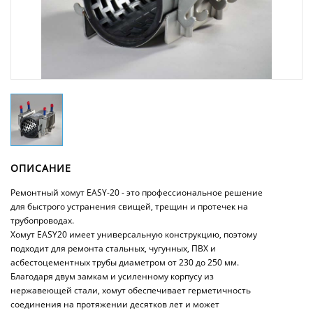
ОПИСАНИЕ
Ремонтный хомут EASY-20 - это профессиональное решение
для быстрого устранения свищей, трещин и протечек на
трубопроводах.
Хомут EASY20 имеет универсальную конструкцию, поэтому
подходит для ремонта стальных, чугунных, ПВХ и
асбестоцементных трубы диаметром от 230 до 250 мм.
Благодаря двум замкам и усиленному корпусу из
нержавеющей стали, хомут обеспечивает герметичность
соединения на протяжении десятков лет и может