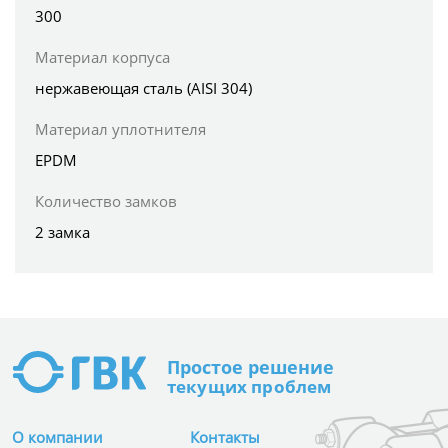
300
Материал корпуса
нержавеющая сталь (AISI 304)
Материал уплотнителя
EPDM
Количество замков
2 замка
Простое
решение
текущих проблем
О компании
Контакты