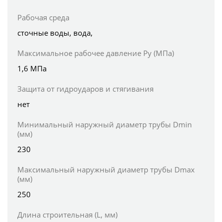
Рабочая среда
сточные воды, вода,
Максимальное рабочее давление Ру (МПа)
1,6 МПа
Защита от гидроударов и стягивания
нет
Минимальный наружный диаметр трубы Dmin
(мм)
230
Максимальный наружный диаметр трубы Dmax
(мм)
250
Длина строительная (L, мм)